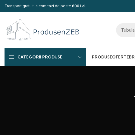
Transport gratuit la comenzi de peste
600 Lei.
CATEGORII PRODUSE
PRODUSE
OFERTE
BR