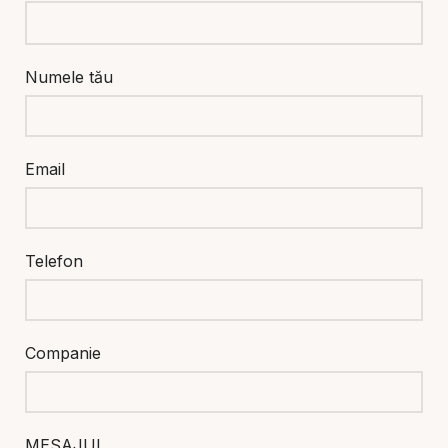
Numele tău
Email
Telefon
Companie
MESAJUL