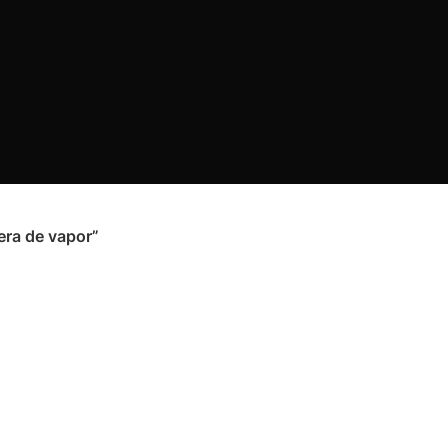
era de vapor”