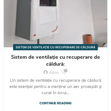
SISTEM DE VENTILAȚIE CU RECUPERARE DE CĂLDURĂ
Sistem de ventilație cu recuperare de
căldură:
1
Admin
Un sistem de ventilație cu recuperare de căldură
este esențial pentru a menține un aer proaspăt și
curat în locui...
CONTINUE READING