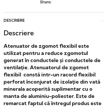
Share:
DESCRIERE
Descriere
Atenuator de zgomot flexibil este
utilizat pentru a reduce zgomotul
generat în conductele și conductele de
ventilație. Atenuatorul de zgomot
flexibil constă intr-un racord flexibil
perforat înconjurat de izolație din vată
minerala acoperită suplimentar cu o
manta de aluminiu-poliester. Este de
remarcat faptul că întregul produs este