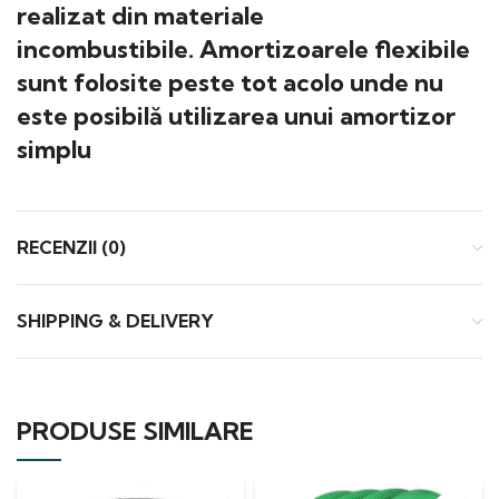
realizat din materiale
incombustibile. Amortizoarele flexibile
sunt folosite peste tot acolo unde nu
este posibilă utilizarea unui amortizor
simplu
RECENZII (0)
SHIPPING & DELIVERY
PRODUSE SIMILARE