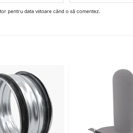
ator pentru data viitoare când o să comentez.