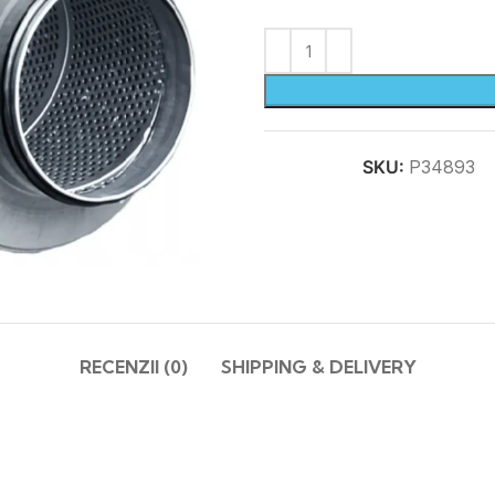
SKU:
P34893
RECENZII (0)
SHIPPING & DELIVERY