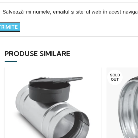
Salvează-mi numele, emailul și site-ul web în acest navig
PRODUSE SIMILARE
SOLD
OUT