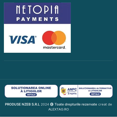
PRODUSE NZEB S.R.L
2024
Toate drepturile rezervate
creat de
ALEXTAG.RO