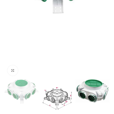
Click to enlarge