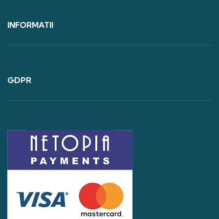
INFORMATII
GDPR