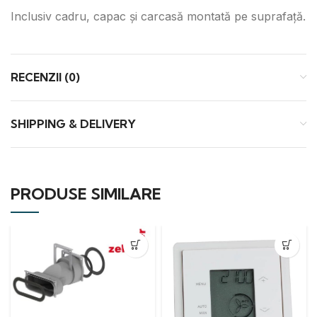
Inclusiv cadru, capac și carcasă montată pe suprafață.
RECENZII (0)
SHIPPING & DELIVERY
PRODUSE SIMILARE