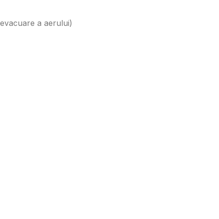
 evacuare a aerului)