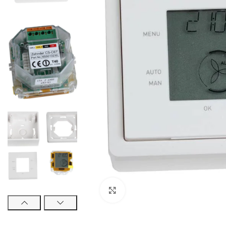
Click to enlarge