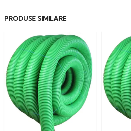
PRODUSE SIMILARE